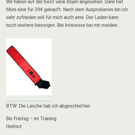
Wir haben auf der boot viele Bojen angesehen. Dann hat
Moni eine für 39€ gekauft. Nach dem Ausprobieren bin ich
sehr zufrieden will für mich auch eine. Der Laden kann
noch weitere besorgen. Bei Interesse bei mir melden.
BTW: Die Lasche hab ich abgeschnitten
Bis Freitag – im Training
Helmut