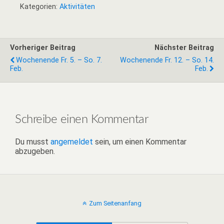
Kategorien:
Aktivitäten
Vorheriger Beitrag
Nächster Beitrag
Wochenende Fr. 5. – So. 7.
Wochenende Fr. 12. – So. 14.
Feb.
Feb.
Schreibe einen Kommentar
Du musst
angemeldet
sein, um einen Kommentar
abzugeben.
Zum Seitenanfang