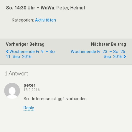
So. 14:30 Uhr – WaWa
: Peter, Helmut
Kategorien:
Aktivitäten
Vorheriger Beitrag
Nächster Beitrag
Wochenende Fr. 9. – So.
Wochenende Fr. 23. – So. 25.
11. Sep. 2016
Sep. 2016
1 Antwort
peter
18.9.2016
So.: Interesse ist ggf. vorhanden.
Reply