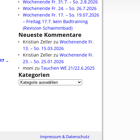
Wochenende Fr. 31.7. – So. 2.8.2026
Wochenende Fr. 24. – So. 26.7.2026
Wochenende Fr. 17. – So. 19.07.2026
– Freitag 17.7. kein Badtraining
(Revision Schwimmbad)
Neueste Kommentare
Kristian Zeller
zu
Wochenende Fr.
13. – So. 15.03.2026
Kristian Zeller
zu
Wochenende Fr.
017
→
23. – So. 25.01.2026
moni
zu
Tauchen WE 21/22.6.2025
Kategorien
Impressum & Datenschutz