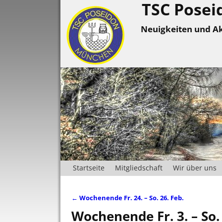
TSC Posei
Neuigkeiten und Ak
Startseite
Mitgliedschaft
Wir über uns
←
Wochenende Fr. 24. – So. 26. Feb.
Artikelnavigation
Wochenende Fr. 3. – So.