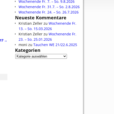
Wochenende Fr. 7. – So. 9.8.2026
Wochenende Fr. 31.7. – So. 2.8.2026
Wochenende Fr. 24. – So. 26.7.2026
Neueste Kommentare
Kristian Zeller
zu
Wochenende Fr.
13. – So. 15.03.2026
Kristian Zeller
zu
Wochenende Fr.
23. – So. 25.01.2026
017
→
moni
zu
Tauchen WE 21/22.6.2025
Kategorien