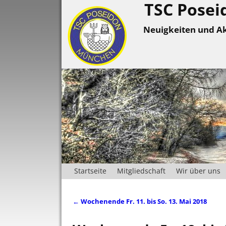
TSC Posei
Neuigkeiten und Ak
Startseite
Mitgliedschaft
Wir über uns
←
Wochenende Fr. 11. bis So. 13. Mai 2018
Artikelnavigation