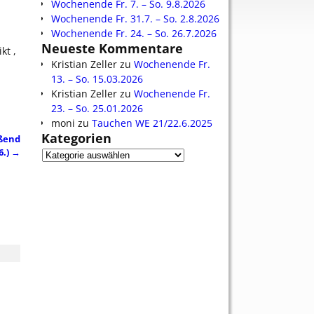
Wochenende Fr. 7. – So. 9.8.2026
Wochenende Fr. 31.7. – So. 2.8.2026
Wochenende Fr. 24. – So. 26.7.2026
Neueste Kommentare
kt ,
Kristian Zeller
zu
Wochenende Fr.
13. – So. 15.03.2026
Kristian Zeller
zu
Wochenende Fr.
23. – So. 25.01.2026
moni
zu
Tauchen WE 21/22.6.2025
Kategorien
eßend
6.)
→