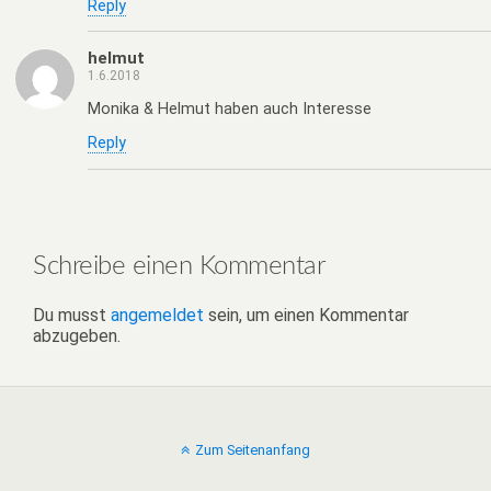
Reply
helmut
1.6.2018
Monika & Helmut haben auch Interesse
Reply
Schreibe einen Kommentar
Du musst
angemeldet
sein, um einen Kommentar
abzugeben.
Zum Seitenanfang