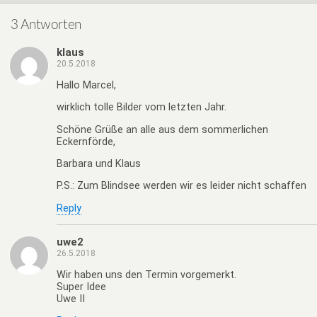
3 Antworten
klaus
20.5.2018
Hallo Marcel,
wirklich tolle Bilder vom letzten Jahr.
Schöne Grüße an alle aus dem sommerlichen
Eckernförde,
Barbara und Klaus
P.S.: Zum Blindsee werden wir es leider nicht schaffen
Reply
uwe2
26.5.2018
Wir haben uns den Termin vorgemerkt.
Super Idee
Uwe II