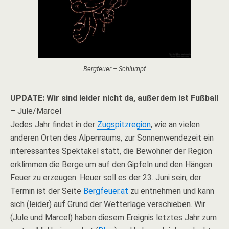
Bergfeuer – Schlumpf
UPDATE: Wir sind leider nicht da, außerdem ist Fußball
– Jule/Marcel
Jedes Jahr findet in der
Zugspitzregion
, wie an vielen
anderen Orten des Alpenraums, zur Sonnenwendezeit ein
interessantes Spektakel statt, die Bewohner der Region
erklimmen die Berge um auf den Gipfeln und den Hängen
Feuer zu erzeugen. Heuer soll es der 23. Juni sein, der
Termin ist der Seite
Bergfeuer.at
zu entnehmen und kann
sich (leider) auf Grund der Wetterlage verschieben. Wir
(Jule und Marcel) haben diesem Ereignis letztes Jahr zum