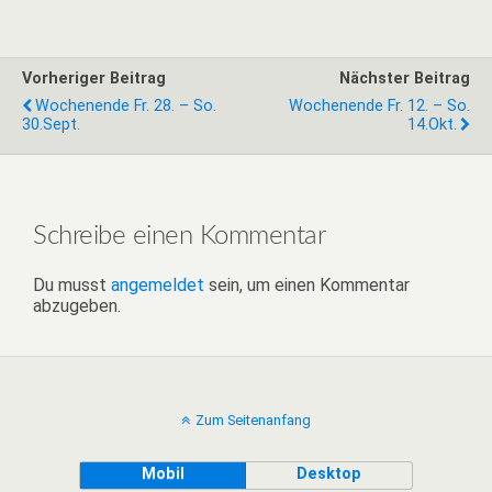
Vorheriger Beitrag
Nächster Beitrag
Wochenende Fr. 28. – So.
Wochenende Fr. 12. – So.
30.Sept.
14.Okt.
Schreibe einen Kommentar
Du musst
angemeldet
sein, um einen Kommentar
abzugeben.
Zum Seitenanfang
Mobil
Desktop