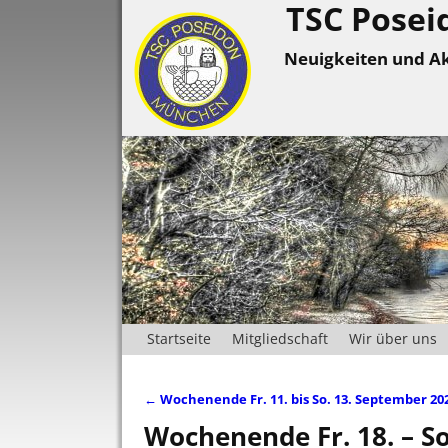
TSC Posei
Neuigkeiten und Ak
Startseite
Mitgliedschaft
Wir über uns
←
Wochenende Fr. 11. bis So. 13. September 20
Artikelnavigation
Wochenende Fr. 18. – So