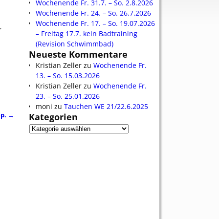
Wochenende Fr. 31.7. – So. 2.8.2026
Wochenende Fr. 24. – So. 26.7.2026
Wochenende Fr. 17. – So. 19.07.2026
,
– Freitag 17.7. kein Badtraining
(Revision Schwimmbad)
Neueste Kommentare
Kristian Zeller
zu
Wochenende Fr.
13. – So. 15.03.2026
Kristian Zeller
zu
Wochenende Fr.
23. – So. 25.01.2026
moni
zu
Tauchen WE 21/22.6.2025
ep.
→
Kategorien