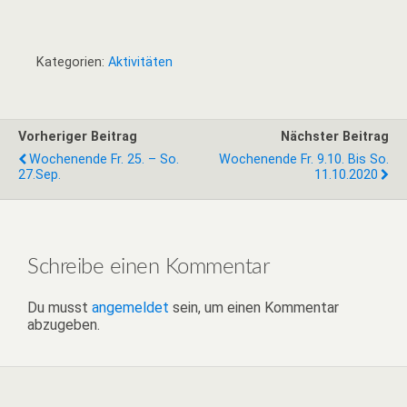
Kategorien:
Aktivitäten
Vorheriger Beitrag
Nächster Beitrag
Wochenende Fr. 25. – So.
Wochenende Fr. 9.10. Bis So.
27.Sep.
11.10.2020
Schreibe einen Kommentar
Du musst
angemeldet
sein, um einen Kommentar
abzugeben.