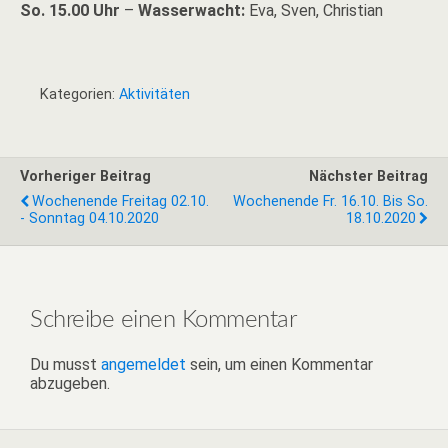
So. 15.00 Uhr
–
Wasserwacht:
Eva, Sven, Christian
Kategorien:
Aktivitäten
Vorheriger Beitrag
Nächster Beitrag
Wochenende Freitag 02.10.
Wochenende Fr. 16.10. Bis So.
- Sonntag 04.10.2020
18.10.2020
Schreibe einen Kommentar
Du musst
angemeldet
sein, um einen Kommentar
abzugeben.