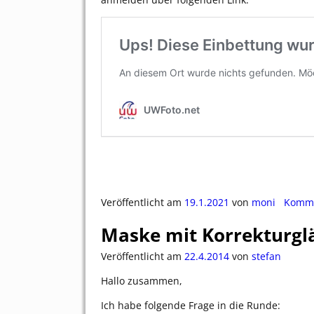
Veröffentlicht am
19.1.2021
von
moni
Kommen
Maske mit Korrekturgl
Veröffentlicht am
22.4.2014
von
stefan
Hallo zusammen,
Ich habe folgende Frage in die Runde: