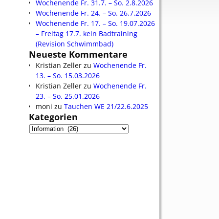
Wochenende Fr. 31.7. – So. 2.8.2026
Wochenende Fr. 24. – So. 26.7.2026
Wochenende Fr. 17. – So. 19.07.2026
– Freitag 17.7. kein Badtraining
(Revision Schwimmbad)
Neueste Kommentare
Kristian Zeller
zu
Wochenende Fr.
13. – So. 15.03.2026
Kristian Zeller
zu
Wochenende Fr.
23. – So. 25.01.2026
moni
zu
Tauchen WE 21/22.6.2025
Kategorien