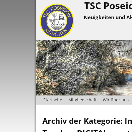
TSC Posei
Neuigkeiten und Ak
Startseite
Mitgliedschaft
Wir über uns
Archiv der Kategorie:
I