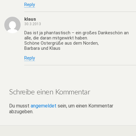
Reply
klaus
30.3.2013
Das ist ja phantastisch – ein großes Dankeschön an
alle, die daran mitgewirkt haben.
Schöne Ostergrüße aus dem Norden,
Barbara und Klaus
Reply
Schreibe einen Kommentar
Du musst
angemeldet
sein, um einen Kommentar
abzugeben.