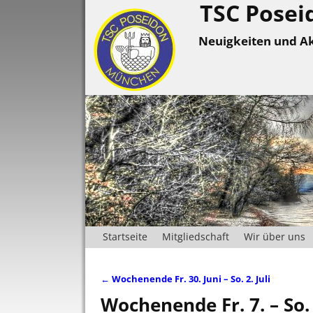
TSC Posei
Neuigkeiten und Ak
Startseite
Mitgliedschaft
Wir über uns
←
Wochenende Fr. 30. Juni – So. 2. Juli
Artikelnavigation
Wochenende Fr. 7. – So. 