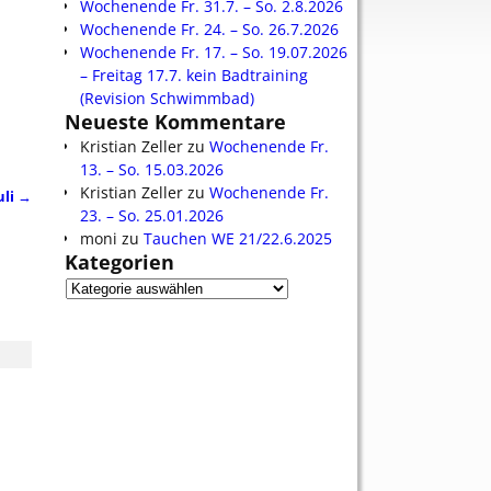
Wochenende Fr. 31.7. – So. 2.8.2026
Wochenende Fr. 24. – So. 26.7.2026
Wochenende Fr. 17. – So. 19.07.2026
– Freitag 17.7. kein Badtraining
(Revision Schwimmbad)
Neueste Kommentare
Kristian Zeller
zu
Wochenende Fr.
13. – So. 15.03.2026
Kristian Zeller
zu
Wochenende Fr.
uli
→
23. – So. 25.01.2026
moni
zu
Tauchen WE 21/22.6.2025
Kategorien