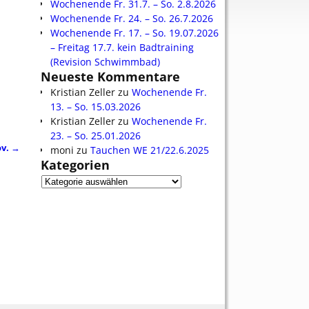
Wochenende Fr. 31.7. – So. 2.8.2026
Wochenende Fr. 24. – So. 26.7.2026
Wochenende Fr. 17. – So. 19.07.2026
– Freitag 17.7. kein Badtraining
(Revision Schwimmbad)
Neueste Kommentare
Kristian Zeller
zu
Wochenende Fr.
13. – So. 15.03.2026
Kristian Zeller
zu
Wochenende Fr.
23. – So. 25.01.2026
ov.
→
moni
zu
Tauchen WE 21/22.6.2025
Kategorien