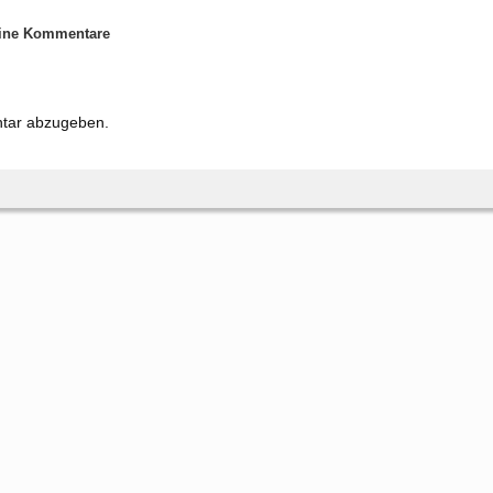
ne Kommentare
tar abzugeben.