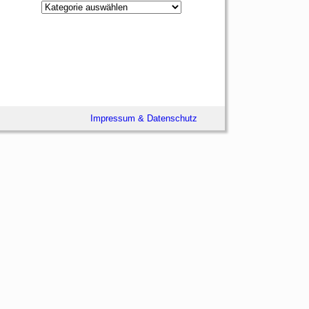
Impressum & Datenschutz